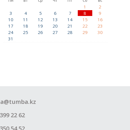
Пн
Вт
Ср
Чт
Пт
Сб
Вс
1
2
3
4
5
6
7
8
9
10
11
12
13
14
15
16
17
18
19
20
21
22
23
24
25
26
27
28
29
30
31
a@tumba.kz
399 22 62
350 54 52