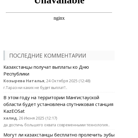
ПОСЛЕДНИЕ КОММЕНТАРИИ
Казахстанцы получат выплаты ко Дню
Республики
Козырева Наталья
, 24 Октября 2025 (12:48)
г.Тараз ни каких не будет выплат?..
В этом году на территории Мангистауской
области будет установлена спутниковая станция
KazEOSat
халид
, 26 Июня 2025 (12:17)
да достичь большего охвата современными технология..
Могут ли казахстанцы бесплатно пролечить зубы