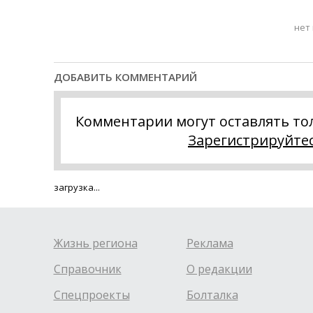
нет
ДОБАВИТЬ КОММЕНТАРИЙ
Комментарии могут оставлять то
Зарегистрируйте
загрузка...
Жизнь региона
Реклама
Справочник
О редакции
Спецпроекты
Болталка