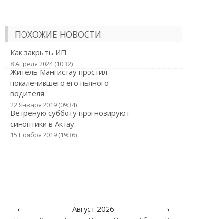
ПОХОЖИЕ НОВОСТИ
Как закрыть ИП
8 Апреля 2024 (10:32)
Житель Мангистау простил
покалечившего его пьяного
водителя
22 Января 2019 (09:34)
Ветреную субботу прогнозируют
синоптики в Актау
15 Ноября 2019 (19:36)
‹
Август 2026
›