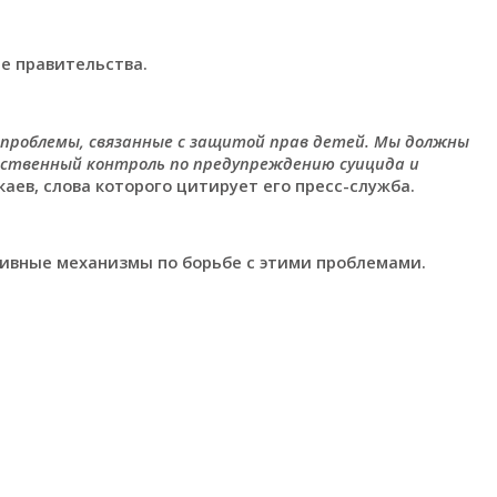
е правительства.
проблемы, связанные с защитой прав детей. Мы должны
рственный контроль по предупреждению суицида и
окаев, слова которого цитирует его пресс-служба.
тивные механизмы по борьбе с этими проблемами.