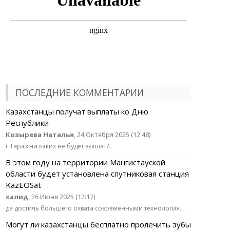
ПОСЛЕДНИЕ КОММЕНТАРИИ
Казахстанцы получат выплаты ко Дню
Республики
Козырева Наталья
, 24 Октября 2025 (12:48)
г.Тараз ни каких не будет выплат?..
В этом году на территории Мангистауской
области будет установлена спутниковая станция
KazEOSat
халид
, 26 Июня 2025 (12:17)
да достичь большего охвата современными технология..
Могут ли казахстанцы бесплатно пролечить зубы