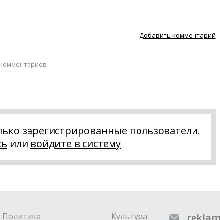
Добавить комментарий
 комментариев
лько зарегистрированные пользователи.
сь
или
войдите в систему
Политика
Культура
reklam