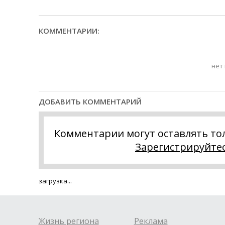
КОММЕНТАРИИ:
нет
ДОБАВИТЬ КОММЕНТАРИЙ
Комментарии могут оставлять то
Зарегистрируйте
загрузка...
Жизнь региона
Реклама