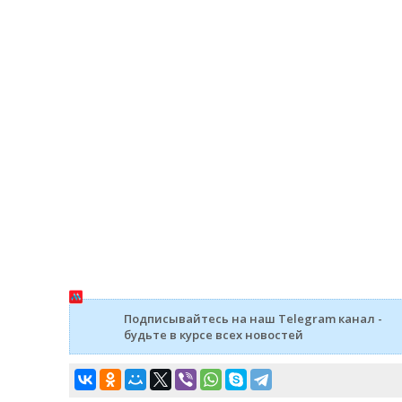
Подписывайтесь на наш Telegram канал -
будьте в курсе всех новостей