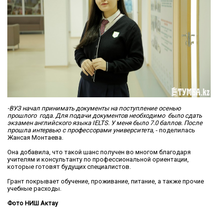
-ВУЗ начал принимать документы на поступление осенью
прошлого года. Для подачи документов необходимо было сдать
экзамен английского языка IELTS. У меня было 7.0 баллов. После
прошла интервью с профессорами университета,
- поделилась
Жансая Монтаева.
Она добавила, что такой шанс получен во многом благодаря
учителям и консультанту по профессиональной ориентации,
которые готовят будущих специалистов.
Грант покрывает обучение, проживание, питание, а также прочие
учебные расходы.
Фото НИШ Актау