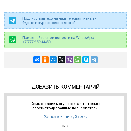
Подписывайтесь на наш Telegram канал -
будьте в курсе всех новостей
Присылайте свои новости на WhatsApp
+7 777 259 44 50
ДОБАВИТЬ КОММЕНТАРИЙ
Комментарии могут оставлять только
зарегистрированные пользователи.
Зарегистрируйтесь
или