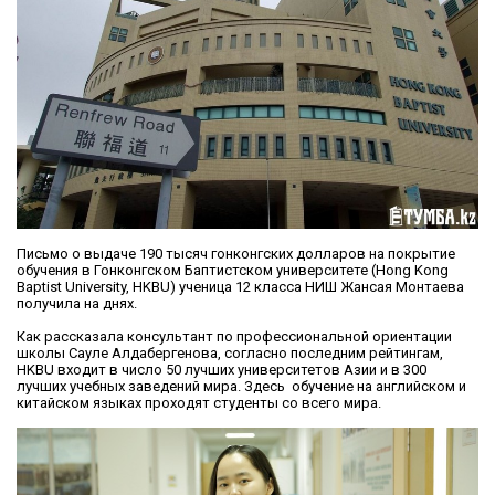
Письмо о выдаче 190 тысяч гонконгских долларов на покрытие
обучения в Гонконгском Баптистском университете (Hong Kong
Baptist University, HKBU) ученица 12 класса НИШ Жансая Монтаева
получила на днях.
Как рассказала консультант по профессиональной ориентации
школы Сауле Алдабергенова, согласно последним рейтингам,
HKBU входит в число 50 лучших университетов Азии и в 300
лучших учебных заведений мира. Здесь обучение на английском и
китайском языках проходят студенты со всего мира.