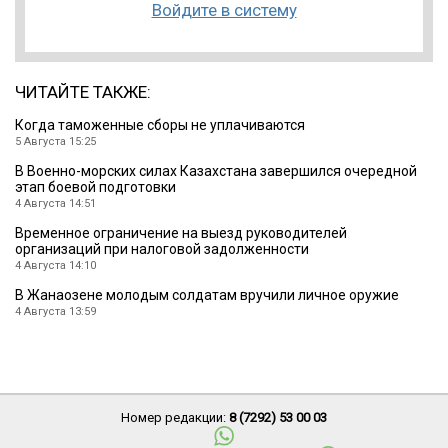
Войдите в систему
ЧИТАЙТЕ ТАКЖЕ:
Когда таможенные сборы не уплачиваются
5 Августа 15:25
В Военно-морских силах Казахстана завершился очередной
этап боевой подготовки
4 Августа 14:51
Временное ограничение на выезд руководителей
организаций при налоговой задолженности
4 Августа 14:10
В Жанаозене молодым солдатам вручили личное оружие
4 Августа 13:59
Номер редакции:
8 (7292) 53 00 03