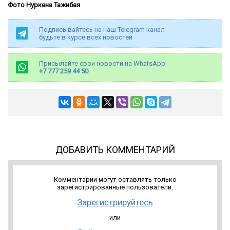
Фото Нуркена Тажибая
Подписывайтесь на наш Telegram канал -
будьте в курсе всех новостей
Присылайте свои новости на WhatsApp
+7 777 259 44 50
ДОБАВИТЬ КОММЕНТАРИЙ
Комментарии могут оставлять только
зарегистрированные пользователи.
Зарегистрируйтесь
или