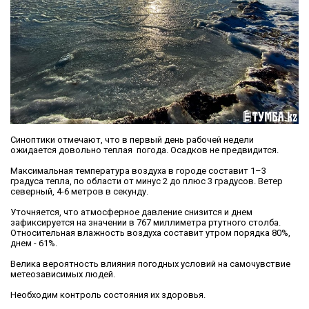
Синоптики отмечают, что в первый день рабочей недели
ожидается довольно теплая погода. Осадков не предвидится.
Максимальная температура воздуха в городе составит 1–3
градуса тепла, по области от минус 2 до плюс 3 градусов. Ветер
северный, 4-6 метров в секунду.
Уточняется, что атмосферное давление снизится и днем
зафиксируется на значении в 767 миллиметра ртутного столба.
Относительная влажность воздуха составит утром порядка 80%,
днем - 61%.
Велика вероятность влияния погодных условий на самочувствие
метеозависимых людей.
Необходим контроль состояния их здоровья.