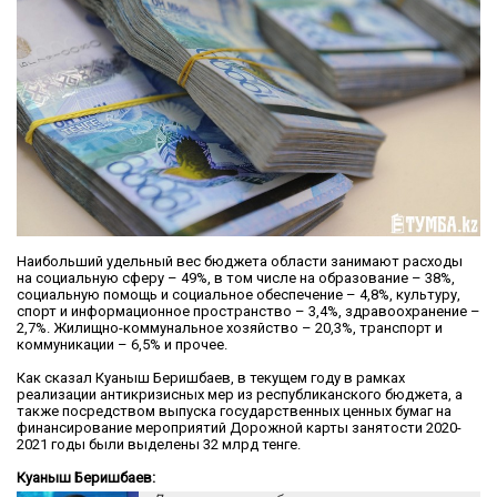
Наибольший удельный вес бюджета области занимают расходы
на социальную сферу – 49%, в том числе на образование – 38%,
социальную помощь и социальное обеспечение – 4,8%, культуру,
спорт и информационное пространство – 3,4%, здравоохранение –
2,7%. Жилищно-коммунальное хозяйство – 20,3%, транспорт и
коммуникации – 6,5% и прочее.
Как сказал Куаныш Беришбаев, в текущем году в рамках
реализации антикризисных мер из республиканского бюджета, а
также посредством выпуска государственных ценных бумаг на
финансирование мероприятий Дорожной карты занятости 2020-
2021 годы были выделены 32 млрд тенге.
Куаныш Беришбаев: