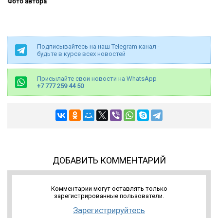
Фото автора
Подписывайтесь на наш Telegram канал -
будьте в курсе всех новостей
Присылайте свои новости на WhatsApp
+7 777 259 44 50
ДОБАВИТЬ КОММЕНТАРИЙ
Комментарии могут оставлять только
зарегистрированные пользователи.
Зарегистрируйтесь