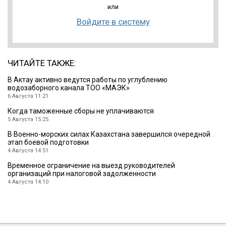
или
Войдите в систему
ЧИТАЙТЕ ТАКЖЕ:
В Актау активно ведутся работы по углублению
водозаборного канала ТОО «МАЭК»
6 Августа 11:21
Когда таможенные сборы не уплачиваются
5 Августа 15:25
В Военно-морских силах Казахстана завершился очередной
этап боевой подготовки
4 Августа 14:51
Временное ограничение на выезд руководителей
организаций при налоговой задолженности
4 Августа 14:10