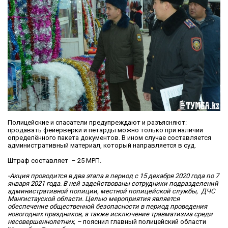
Полицейские и спасатели предупреждают и разъясняют:
продавать фейерверки и петарды можно только при наличии
определённого пакета документов. В ином случае составляется
административный материал, который направляется в суд.
Штраф составляет – 25 МРП.
-Акция проводится в два этапа в период с 15 декабря 2020 года по 7
января 2021 года. В ней задействованы сотрудники подразделений
административной полиции, местной полицейской службы, ДЧС
Мангистауской области. Целью мероприятия является
обеспечение общественной безопасности в период проведения
новогодних праздников, а также исключение травматизма среди
несовершеннолетних, –
пояснил главный полицейский области