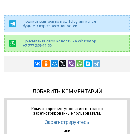
Подписывайтесь на наш Telegram канал -
будьте в курсе всех новостей
Присылайте свои новости на WhatsApp
+7 777 259 44 50
ДОБАВИТЬ КОММЕНТАРИЙ
Комментарии могут оставлять только
зарегистрированные пользователи.
Зарегистрируйтесь
или