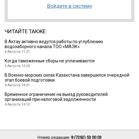
Войдите в систему
ЧИТАЙТЕ ТАКЖЕ:
В Актау активно ведутся работы по углублению
водозаборного канала ТОО «МАЭК»
6 Августа 11:21
Когда таможенные сборы не уплачиваются
5 Августа 15:25
В Военно-морских силах Казахстана завершился очередной
этап боевой подготовки
4 Августа 14:51
Временное ограничение на выезд руководителей
организаций при налоговой задолженности
4 Августа 14:10
Номер редакции:
8 (7292) 53 00 03