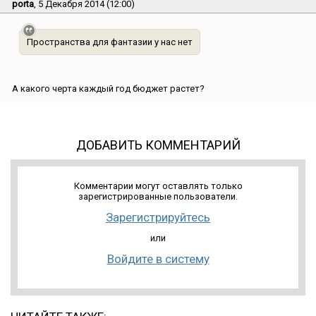
porta
, 5 Декабря 2014 (12:00)
Пространства для фантазии у нас нет
А какого черта каждый год бюджет растет?
ДОБАВИТЬ КОММЕНТАРИЙ
Комментарии могут оставлять только
зарегистрированные пользователи.
Зарегистрируйтесь
или
Войдите в систему