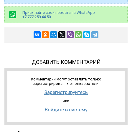
Присылайте свои новости на WhatsApp
+7 777 259 44 50
ДОБАВИТЬ КОММЕНТАРИЙ
Комментарии могут оставлять только
зарегистрированные пользователи.
Зарегистрируйтесь
или
Войдите в систему