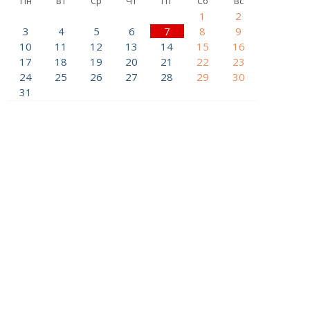
Пн
Вт
Ср
Чт
Пт
Сб
Вс
1
2
3
4
5
6
7
8
9
10
11
12
13
14
15
16
17
18
19
20
21
22
23
24
25
26
27
28
29
30
31