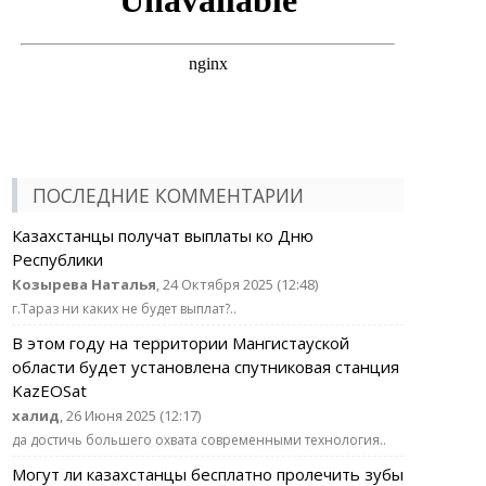
ПОСЛЕДНИЕ КОММЕНТАРИИ
Казахстанцы получат выплаты ко Дню
Республики
Козырева Наталья
, 24 Октября 2025 (12:48)
г.Тараз ни каких не будет выплат?..
В этом году на территории Мангистауской
области будет установлена спутниковая станция
KazEOSat
халид
, 26 Июня 2025 (12:17)
да достичь большего охвата современными технология..
Могут ли казахстанцы бесплатно пролечить зубы