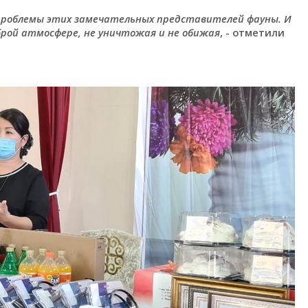
 проблемы этих замечательных представителей фауны. И
брой атмосфере, не уничтожая и не обижая
, - отметили