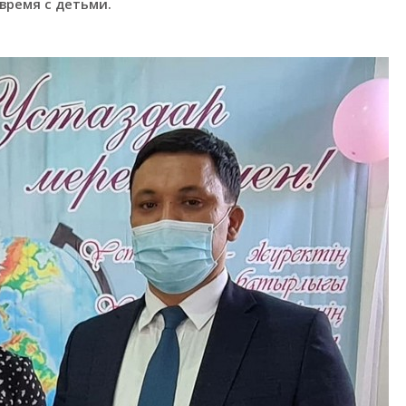
время с детьми.