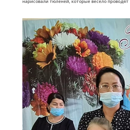
нарисовали тюленей, которые весело проводят 