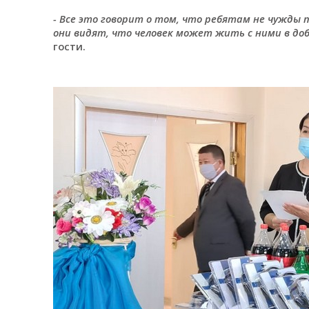
- Все это говорит о том, что ребятам не чужды
они видят, что человек может жить с ними в до
гости.