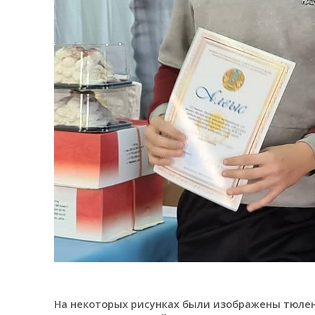
На некоторых рисунках были изображены тюлен