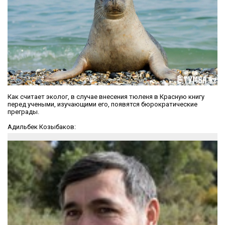
Как считает эколог, в случае внесения тюленя в Красную книгу
перед учеными, изучающими его, появятся бюрократические
преграды.
Адильбек Козыбаков: