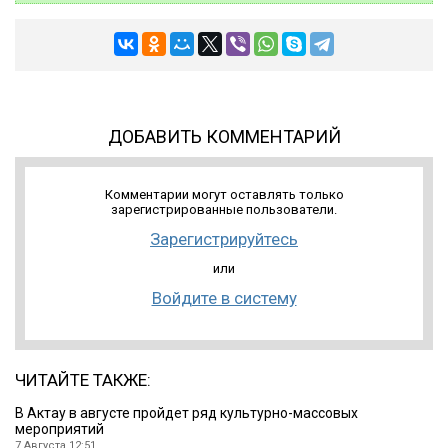
ДОБАВИТЬ КОММЕНТАРИЙ
Комментарии могут оставлять только
зарегистрированные пользователи.
Зарегистрируйтесь
или
Войдите в систему
ЧИТАЙТЕ ТАКЖЕ:
В Актау в августе пройдет ряд культурно-массовых
мероприятий
7 Августа 12:51