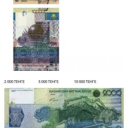
2 000 ТЕНГЕ 5 000 ТЕНГЕ 10 000 ТЕНГЕ