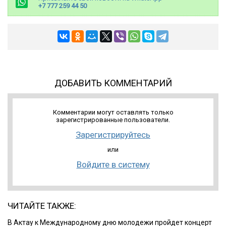
+7 777 259 44 50
ДОБАВИТЬ КОММЕНТАРИЙ
Комментарии могут оставлять только
зарегистрированные пользователи.
Зарегистрируйтесь
или
Войдите в систему
ЧИТАЙТЕ ТАКЖЕ:
В Актау к Международному дню молодежи пройдет концерт