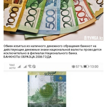
Обмен изъятых из наличного денежного обращения банкнот на
действующие денежные знаки национальной валюты проводится
исключительно в филиалах Национального банка.
БАНКНОТЫ ОБРАЗЦА 2006 ГОДА