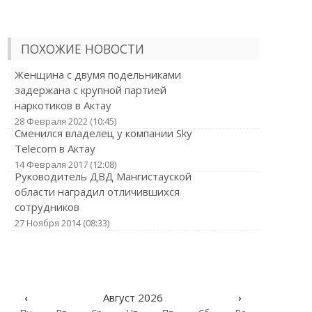
ПОХОЖИЕ НОВОСТИ
Женщина с двумя подельниками
задержана с крупной партией
наркотиков в Актау
28 Февраля 2022 (10:45)
Сменился владелец у компании Sky
Telecom в Актау
14 Февраля 2017 (12:08)
Руководитель ДВД Мангистауской
области наградил отличившихся
сотрудников
27 Ноября 2014 (08:33)
‹
Август 2026
›