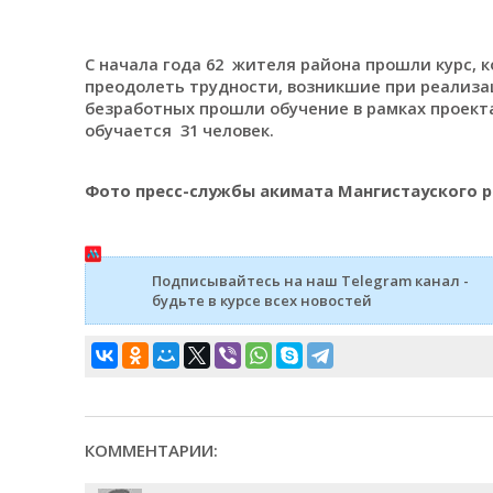
С начала года 62 жителя района прошли курс, 
преодолеть трудности, возникшие при реализац
безработных прошли обучение в рамках проекта
обучается 31 человек.
Фото пресс-службы акимата Мангистауского р
Подписывайтесь на наш Telegram канал -
будьте в курсе всех новостей
КОММЕНТАРИИ: