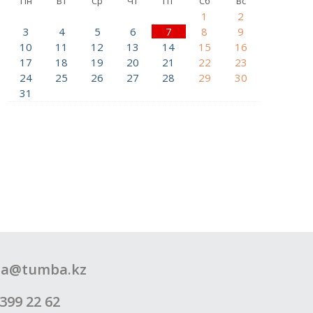
Пн
Вт
Ср
Чт
Пт
Сб
Вс
1
2
3
4
5
6
7
8
9
10
11
12
13
14
15
16
17
18
19
20
21
22
23
24
25
26
27
28
29
30
31
a@tumba.kz
399 22 62