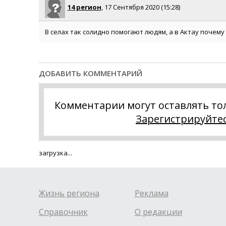
14 регион
, 17 Сентября 2020 (15:28)
В селах так солидно помогают людям, а в Актау почему
ДОБАВИТЬ КОММЕНТАРИЙ
Комментарии могут оставлять то
Зарегистрируйте
загрузка...
Жизнь региона
Реклама
Справочник
О редакции