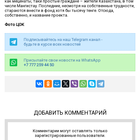
как меценаты, таки простые граждане – жители Казахстана, в том
числе Мангистау. Последние, несмотря на собственные трудности,
стараются внести в фонд хотя бы тысячу тенге. Отсюда,
собственно, и название проекта.
Фото ЦОК
Подписывайтесь на наш Telegram канал -
будьте в курсе всех новостей
Присылайте свои новости на WhatsApp
+7 777 259 44 50
ДОБАВИТЬ КОММЕНТАРИЙ
Комментарии могут оставлять только
зарегистрированные пользователи.