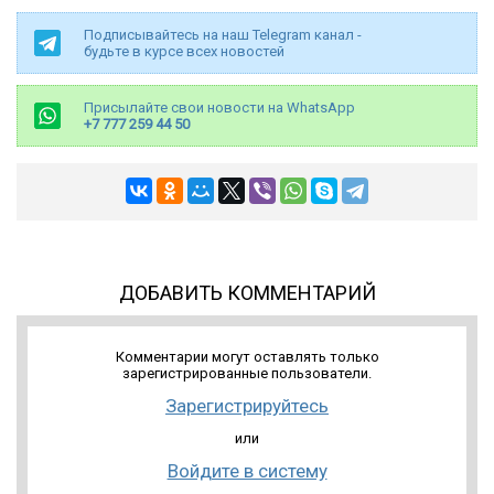
Подписывайтесь на наш Telegram канал -
будьте в курсе всех новостей
Присылайте свои новости на WhatsApp
+7 777 259 44 50
ДОБАВИТЬ КОММЕНТАРИЙ
Комментарии могут оставлять только
зарегистрированные пользователи.
Зарегистрируйтесь
или
Войдите в систему