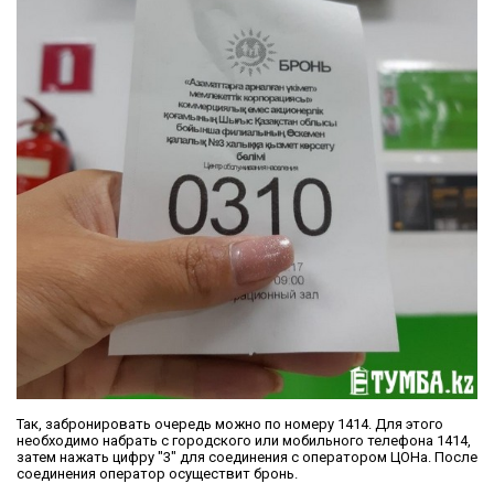
Так, забронировать очередь можно по номеру 1414. Для этого
необходимо набрать с городского или мобильного телефона 1414,
затем нажать цифру "3" для соединения с оператором ЦОНа. После
соединения оператор осуществит бронь.