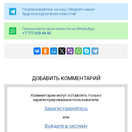
Подписывайтесь на наш Telegram канал -
будьте в курсе всех новостей
Присылайте свои новости на WhatsApp
+7 777 259 44 50
ДОБАВИТЬ КОММЕНТАРИЙ
Комментарии могут оставлять только
зарегистрированные пользователи.
Зарегистрируйтесь
или
Войдите в систему