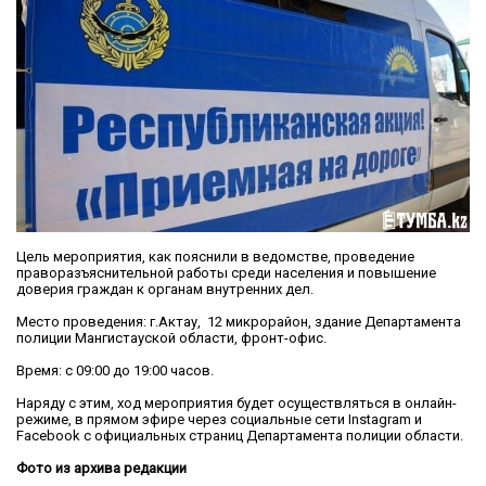
Цель мероприятия, как пояснили в ведомстве, проведение
праворазъяснительной работы среди населения и повышение
доверия граждан к органам внутренних дел.
Место проведения: г.Актау, 12 микрорайон, здание Департамента
полиции Мангистауской области, фронт-офис.
Время: с 09:00 до 19:00 часов.
Наряду с этим, ход мероприятия будет осуществляться в онлайн-
режиме, в прямом эфире через социальные сети Instagram и
Facebook с официальных страниц Департамента полиции области.
Фото из архива редакции