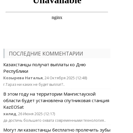
ПОСЛЕДНИЕ КОММЕНТАРИИ
Казахстанцы получат выплаты ко Дню
Республики
Козырева Наталья
, 24 Октября 2025 (12:48)
г.Тараз ни каких не будет выплат?..
В этом году на территории Мангистауской
области будет установлена спутниковая станция
KazEOSat
халид
, 26 Июня 2025 (12:17)
да достичь большего охвата современными технология..
Могут ли казахстанцы бесплатно пролечить зубы