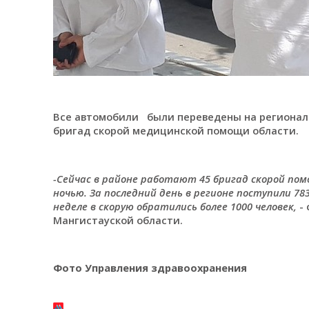
Все автомобили были переведены на регионал
бригад скорой медицинской помощи области.
-Сейчас в районе работают 45 бригад скорой пом
ночью. За последний день в регионе поступили 783
неделе в скорую обратились более 1000 человек,
- 
Мангистауской области.
Фото Управления здравоохранения