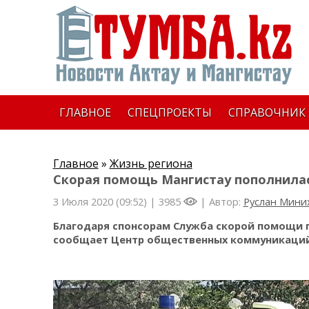
ГЛАВНОЕ
СПЕЦПРОЕКТЫ
СПРАВОЧНИК
Главное
»
Жизнь региона
Скорая помощь Мангистау пополнил
3 Июля 2020 (09:52) |
3985
| Автор:
Руслан Мини
Благодаря спонсорам Служба скорой помощи 
сообщает Центр общественных коммуникаций