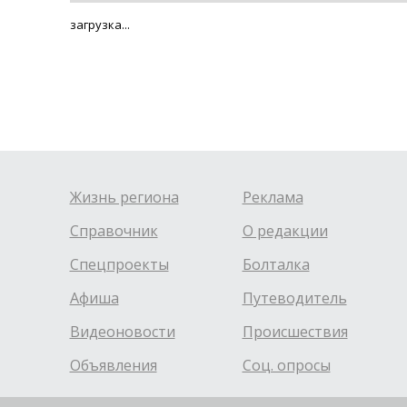
загрузка...
Жизнь региона
Реклама
Справочник
О редакции
Спецпроекты
Болталка
Афиша
Путеводитель
Видеоновости
Происшествия
Объявления
Соц. опросы