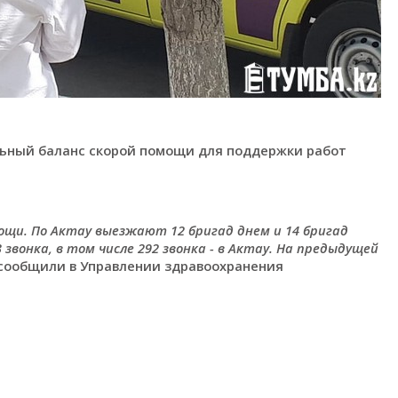
ьный баланс скорой помощи для поддержки работ
ощи. По Актау выезжают 12 бригад днем и 14 бригад
 звонка, в том числе 292 звонка - в Актау. На предыдущей
сообщили в Управлении здравоохранения