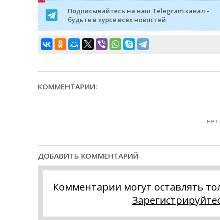
Подписывайтесь на наш Telegram канал -
будьте в курсе всех новостей
КОММЕНТАРИИ:
нет
ДОБАВИТЬ КОММЕНТАРИЙ
Комментарии могут оставлять то
Зарегистрируйте