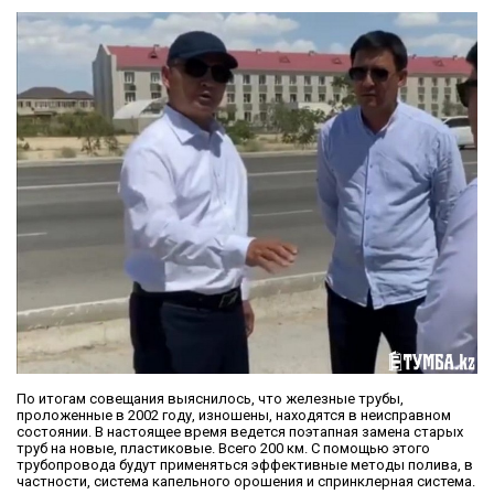
По итогам совещания выяснилось, что железные трубы,
проложенные в 2002 году, изношены, находятся в неисправном
состоянии. В настоящее время ведется поэтапная замена старых
труб на новые, пластиковые. Всего 200 км. С помощью этого
трубопровода будут применяться эффективные методы полива, в
частности, система капельного орошения и спринклерная система.