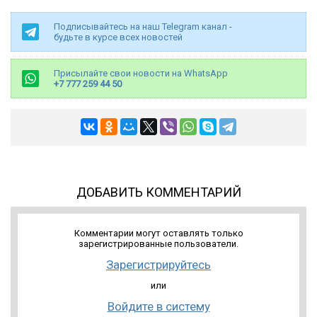
Подписывайтесь на наш Telegram канал -
будьте в курсе всех новостей
Присылайте свои новости на WhatsApp
+7 777 259 44 50
ДОБАВИТЬ КОММЕНТАРИЙ
Комментарии могут оставлять только
зарегистрированные пользователи.
Зарегистрируйтесь
или
Войдите в систему