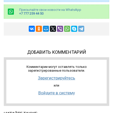
Присылайте свои новости на WhatsApp
+7 777 259 44 50
ДОБАВИТЬ КОММЕНТАРИЙ
Комментарии могут оставлять только
зарегистрированные пользователи.
Зарегистрируйтесь
или
Войдите в систему