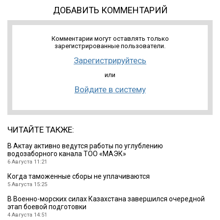
ДОБАВИТЬ КОММЕНТАРИЙ
Комментарии могут оставлять только
зарегистрированные пользователи.
Зарегистрируйтесь
или
Войдите в систему
ЧИТАЙТЕ ТАКЖЕ:
В Актау активно ведутся работы по углублению
водозаборного канала ТОО «МАЭК»
6 Августа 11:21
Когда таможенные сборы не уплачиваются
5 Августа 15:25
В Военно-морских силах Казахстана завершился очередной
этап боевой подготовки
4 Августа 14:51