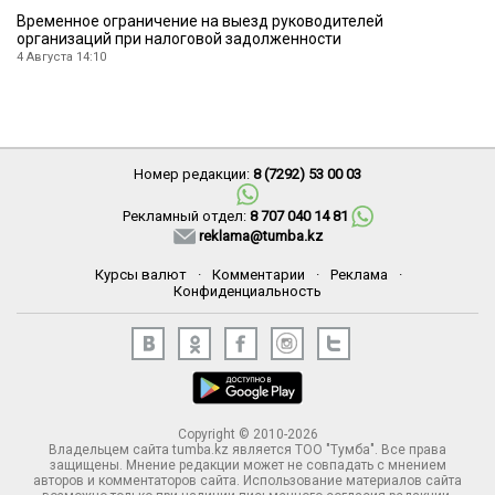
Временное ограничение на выезд руководителей
организаций при налоговой задолженности
4 Августа 14:10
Номер редакции:
8 (7292) 53 00 03
Рекламный отдел:
8 707 040 14 81
reklama@tumba.kz
Курсы валют
·
Комментарии
·
Реклама
·
Конфиденциальность
Copyright © 2010-2026
Владельцем сайта tumba.kz является ТОО "Тумба". Все права
защищены. Мнение редакции может не совпадать с мнением
авторов и комментаторов сайта. Использование материалов сайта