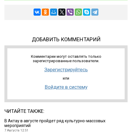
ДОБАВИТЬ КОММЕНТАРИЙ
Комментарии могут оставлять только
зарегистрированные пользователи.
Зарегистрируйтесь
или
Войдите в систему
ЧИТАЙТЕ ТАКЖЕ:
В Актау в августе пройдет ряд культурно-массовых
мероприятий
7 Августа 12:51