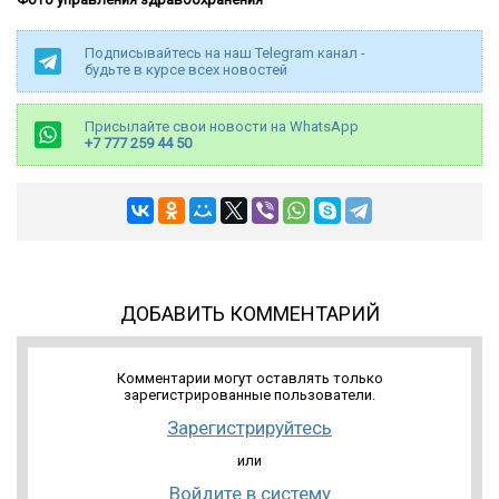
Подписывайтесь на наш Telegram канал -
будьте в курсе всех новостей
Присылайте свои новости на WhatsApp
+7 777 259 44 50
ДОБАВИТЬ КОММЕНТАРИЙ
Комментарии могут оставлять только
зарегистрированные пользователи.
Зарегистрируйтесь
или
Войдите в систему