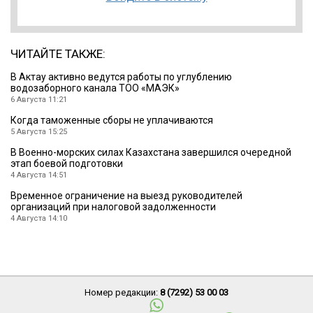
ЧИТАЙТЕ ТАКЖЕ:
В Актау активно ведутся работы по углублению
водозаборного канала ТОО «МАЭК»
6 Августа 11:21
Когда таможенные сборы не уплачиваются
5 Августа 15:25
В Военно-морских силах Казахстана завершился очередной
этап боевой подготовки
4 Августа 14:51
Временное ограничение на выезд руководителей
организаций при налоговой задолженности
4 Августа 14:10
Номер редакции:
8 (7292) 53 00 03