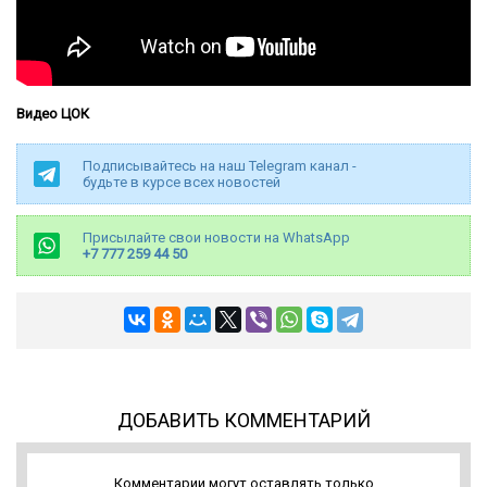
Видео ЦОК
Подписывайтесь на наш Telegram канал -
будьте в курсе всех новостей
Присылайте свои новости на WhatsApp
+7 777 259 44 50
ДОБАВИТЬ КОММЕНТАРИЙ
Комментарии могут оставлять только