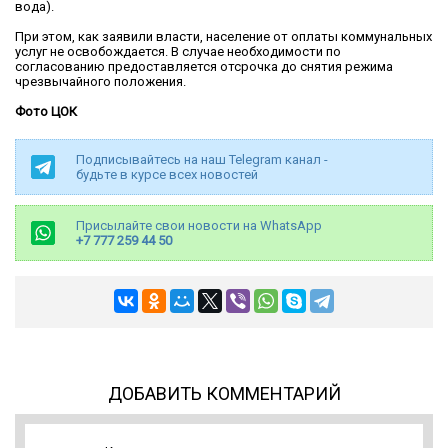
вода).
При этом, как заявили власти, население от оплаты коммунальных
услуг не освобождается. В случае необходимости по
согласованию предоставляется отсрочка до снятия режима
чрезвычайного положения.
Фото ЦОК
Подписывайтесь на наш Telegram канал -
будьте в курсе всех новостей
Присылайте свои новости на WhatsApp
+7 777 259 44 50
ДОБАВИТЬ КОММЕНТАРИЙ