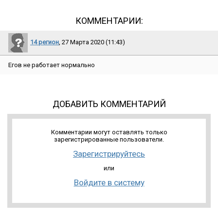
КОММЕНТАРИИ:
14 регион
, 27 Марта 2020 (11:43)
Егов не работает нормально
ДОБАВИТЬ КОММЕНТАРИЙ
Комментарии могут оставлять только
зарегистрированные пользователи.
Зарегистрируйтесь
или
Войдите в систему