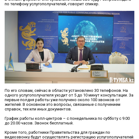
по телефону услугополучателей,-говорит спикер.
По его словам, сейчас в области установлено 30 телефонов. На
одного услугополучателя уходит от 5 до 10 минут консультации. За
первые полдня работы уже получено около 100 звонков от
жителей. В основном это вопросы, связанные с получением
справок, тех или иных документов.
График работы колл-центров – с понедельника по субботу с 9.00
до 20.00 часов. Звонок бесплатный.
Кроме того, работники Правительства для граждан по
видеозвонку будут осуществлять регистрацию услугополучателей