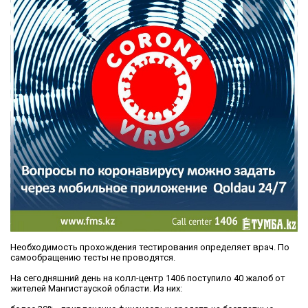
Необходимость прохождения тестирования определяет врач. По
самообращению тесты не проводятся.
На сегодняшний день на колл-центр 1406 поступило 40 жалоб от
жителей Мангистауской области. Из них: