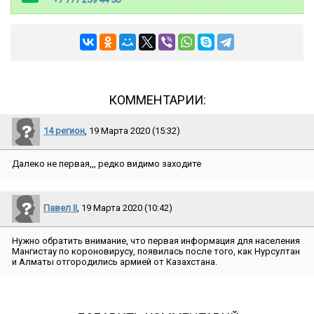
КОММЕНТАРИИ:
14 регион
, 19 Марта 2020 (15:32)
Далеко не первая,,, редко видимо заходите
Павел II
, 19 Марта 2020 (10:42)
Нужно обратить внимание, что первая информация для населения
Мангистау по короновирусу, появилась после того, как Нурсултан
и Алматы отгородились армией от Казахстана.