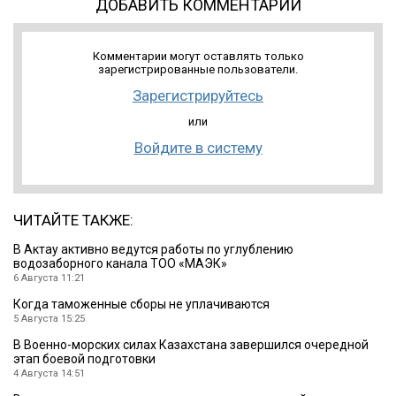
ДОБАВИТЬ КОММЕНТАРИЙ
Комментарии могут оставлять только
зарегистрированные пользователи.
Зарегистрируйтесь
или
Войдите в систему
ЧИТАЙТЕ ТАКЖЕ:
В Актау активно ведутся работы по углублению
водозаборного канала ТОО «МАЭК»
6 Августа 11:21
Когда таможенные сборы не уплачиваются
5 Августа 15:25
В Военно-морских силах Казахстана завершился очередной
этап боевой подготовки
4 Августа 14:51