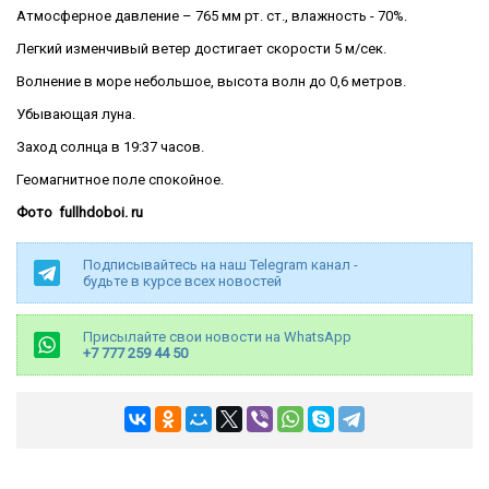
Атмосферное давление – 765 мм рт. ст., влажность - 70%.
Легкий изменчивый ветер достигает скорости 5 м/сек.
Волнение в море небольшое, высота волн до 0,6 метров.
Убывающая луна.
Заход солнца в 19:37 часов.
Геомагнитное поле спокойное.
Фото fullhdoboi. ru
Подписывайтесь на наш Telegram канал -
будьте в курсе всех новостей
Присылайте свои новости на WhatsApp
+7 777 259 44 50