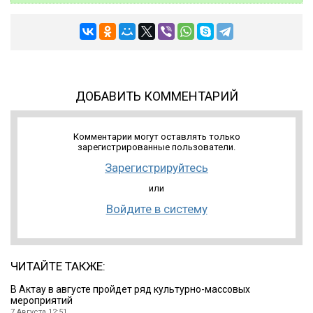
ДОБАВИТЬ КОММЕНТАРИЙ
Комментарии могут оставлять только
зарегистрированные пользователи.
Зарегистрируйтесь
или
Войдите в систему
ЧИТАЙТЕ ТАКЖЕ:
В Актау в августе пройдет ряд культурно-массовых
мероприятий
7 Августа 12:51