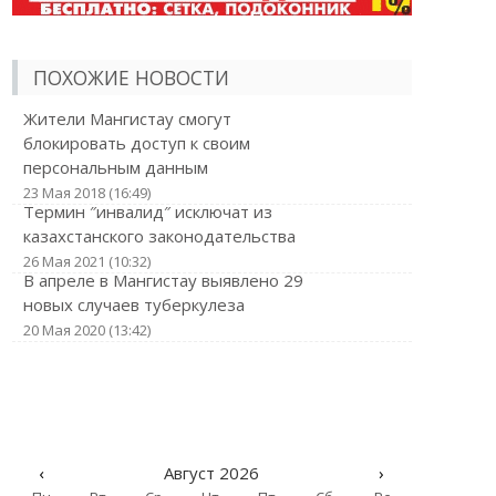
ПОХОЖИЕ НОВОСТИ
Жители Мангистау смогут
блокировать доступ к своим
персональным данным
23 Мая 2018 (16:49)
Термин ″инвалид″ исключат из
казахстанского законодательства
26 Мая 2021 (10:32)
В апреле в Мангистау выявлено 29
новых случаев туберкулеза
20 Мая 2020 (13:42)
‹
Август 2026
›