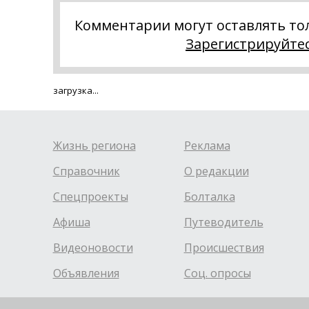
Комментарии могут оставлять то
Зарегистрируйте
загрузка...
Жизнь региона
Реклама
Справочник
О редакции
Спецпроекты
Болталка
Афиша
Путеводитель
Видеоновости
Происшествия
Объявления
Соц. опросы