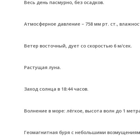
Весь день пасмурно, без осадков.
Атмосферное давление – 758 мм рт. ст., влажнос
Ветер восточный, дует со скоростью 6 м/сек.
Растущая луна.
Заход солнца в 18:44 часов.
Волнение в море: лёгкое, высота волн до 1 метра
Геомагнитная буря с небольшими возмущениям