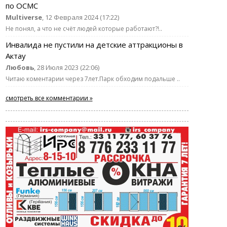
по ОСМС
Multiverse
, 12 Февраля 2024 (17:22)
Не понял, а что не счёт людей которые работают?!..
Инвалида не пустили на детские аттракционы в
Актау
Любовь
, 28 Июля 2023 (22:06)
Читаю коментарии через 7лет.Парк обходим подальше ..
смотреть все комментарии »