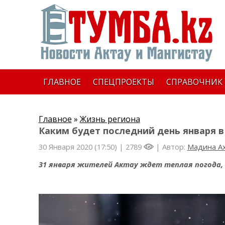
ГЛАВНОЕ
СПЕЦПРОЕКТЫ
СПРАВОЧНИК
Главное
»
Жизнь региона
Каким будет последний день января в
30 Января 2020 (17:50) |
2789
| Автор:
Мадина А
31 января жителей Актау ждет теплая погода, 