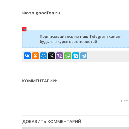
Фото goodfon.ru
Подписывайтесь на наш Telegram канал -
будьте в курсе всех новостей
КОММЕНТАРИИ:
нет
ДОБАВИТЬ КОММЕНТАРИЙ