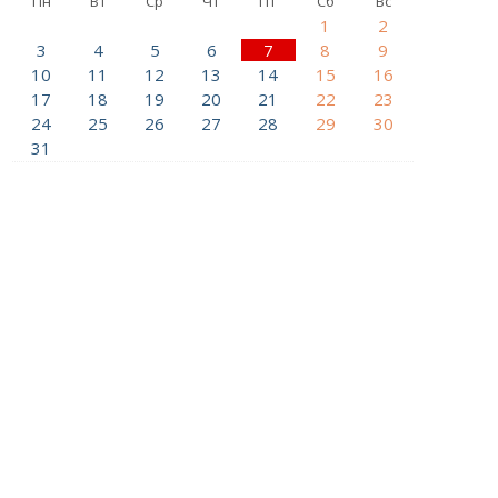
Пн
Вт
Ср
Чт
Пт
Сб
Вс
1
2
3
4
5
6
7
8
9
10
11
12
13
14
15
16
17
18
19
20
21
22
23
24
25
26
27
28
29
30
31