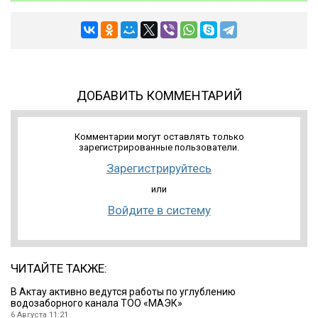
ДОБАВИТЬ КОММЕНТАРИЙ
Комментарии могут оставлять только
зарегистрированные пользователи.
Зарегистрируйтесь
или
Войдите в систему
ЧИТАЙТЕ ТАКЖЕ:
В Актау активно ведутся работы по углублению
водозаборного канала ТОО «МАЭК»
6 Августа 11:21