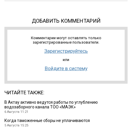
ДОБАВИТЬ КОММЕНТАРИЙ
Комментарии могут оставлять только
зарегистрированные пользователи.
Зарегистрируйтесь
или
Войдите в систему
ЧИТАЙТЕ ТАКЖЕ:
В Актау активно ведутся работы по углублению
водозаборного канала ТОО «МАЭК»
6 Августа 11:21
Когда таможенные сборы не уплачиваются
5 Августа 15:25