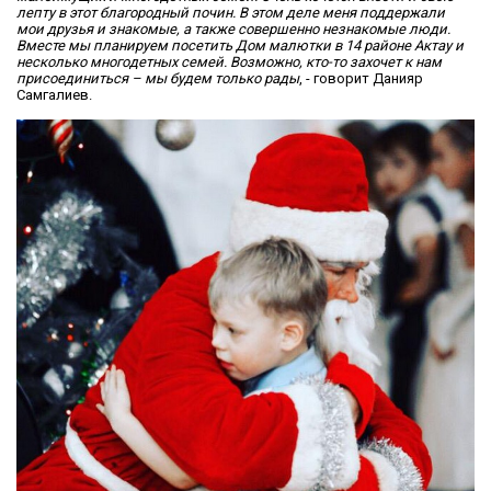
лепту в этот благородный почин. В этом деле меня поддержали
мои друзья и знакомые, а также совершенно незнакомые люди.
Вместе мы планируем посетить Дом малютки в 14 районе Актау и
несколько многодетных семей. Возможно, кто-то захочет к нам
присоединиться – мы будем только рады
, - говорит Данияр
Самгалиев.