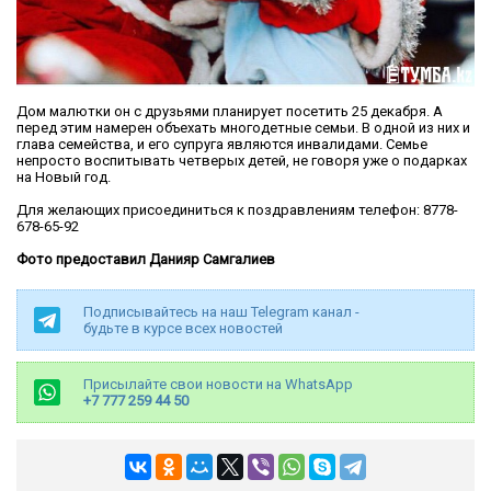
Дом малютки он с друзьями планирует посетить 25 декабря. А
перед этим намерен объехать многодетные семьи. В одной из них и
глава семейства, и его супруга являются инвалидами. Семье
непросто воспитывать четверых детей, не говоря уже о подарках
на Новый год.
Для желающих присоединиться к поздравлениям телефон: 8778-
678-65-92
Фото предоставил Данияр Самгалиев
Подписывайтесь на наш Telegram канал -
будьте в курсе всех новостей
Присылайте свои новости на WhatsApp
+7 777 259 44 50