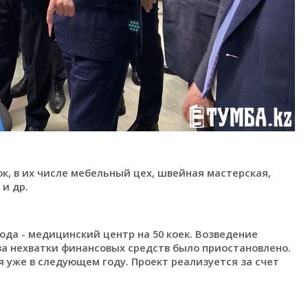
к, в их числе мебельный цех, швейная мастерская,
и др.
ода - медицинский центр на 50 коек. Возведение
-за нехватки финансовых средств было приостановлено.
 уже в следующем году. Проект реализуется за счет