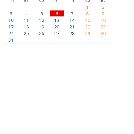
Пн
Вт
Ср
Чт
Пт
Сб
Вс
1
2
3
4
5
6
7
8
9
10
11
12
13
14
15
16
17
18
19
20
21
22
23
24
25
26
27
28
29
30
31