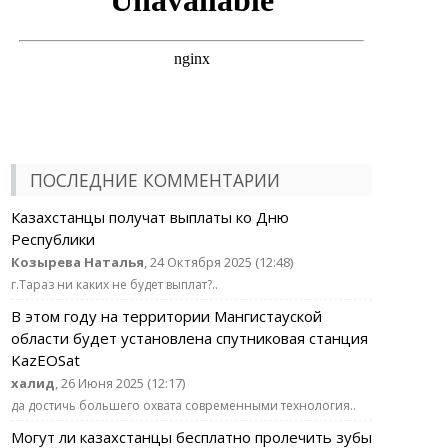
ПОСЛЕДНИЕ КОММЕНТАРИИ
Казахстанцы получат выплаты ко Дню
Республики
Козырева Наталья
, 24 Октября 2025 (12:48)
г.Тараз ни каких не будет выплат?..
В этом году на территории Мангистауской
области будет установлена спутниковая станция
KazEOSat
халид
, 26 Июня 2025 (12:17)
да достичь большего охвата современными технология..
Могут ли казахстанцы бесплатно пролечить зубы