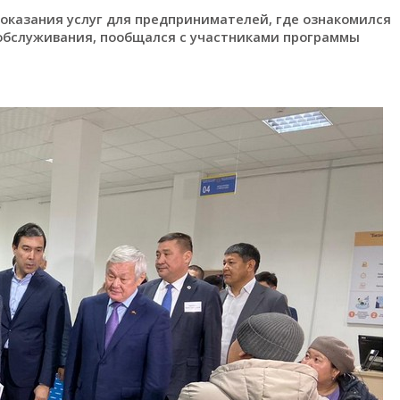
 оказания услуг для предпринимателей, где ознакомился
ообслуживания, пообщался с участниками программы