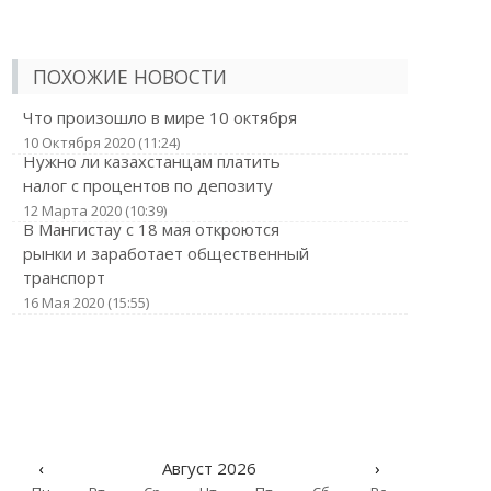
ПОХОЖИЕ НОВОСТИ
Что произошло в мире 10 октября
10 Октября 2020 (11:24)
Нужно ли казахстанцам платить
налог с процентов по депозиту
12 Марта 2020 (10:39)
В Мангистау с 18 мая откроются
рынки и заработает общественный
транспорт
16 Мая 2020 (15:55)
‹
Август 2026
›