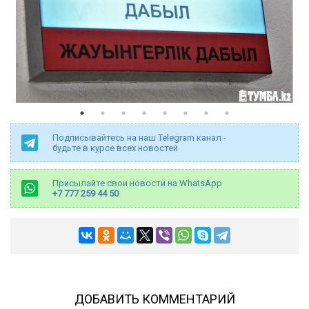
Подписывайтесь на наш Telegram канал -
будьте в курсе всех новостей
Присылайте свои новости на WhatsApp
+7 777 259 44 50
ДОБАВИТЬ КОММЕНТАРИЙ