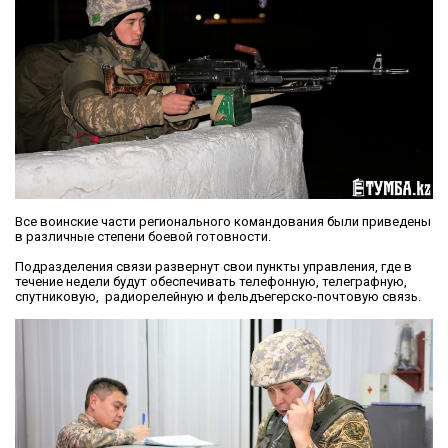
Все воинские части регионального командования были приведены
в различные степени боевой готовности.
Подразделения связи развернут свои пункты управления, где в
течение недели будут обеспечивать телефонную, телеграфную,
спутниковую, радиорелейную и фельдъегерско-почтовую связь.