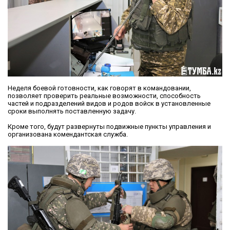
Неделя боевой готовности, как говорят в командовании,
позволяет проверить реальные возможности, способность
частей и подразделений видов и родов войск в установленные
сроки выполнять поставленную задачу.
Кроме того, будут развернуты подвижные пункты управления и
организована комендантская служба.