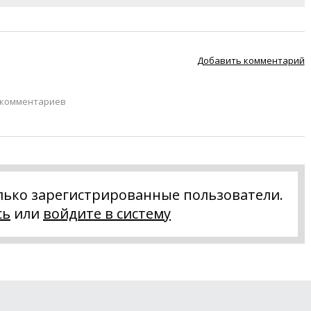
Добавить комментарий
 комментариев
лько зарегистрированные пользователи.
сь
или
войдите в систему