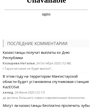
ПОСЛЕДНИЕ КОММЕНТАРИИ
Казахстанцы получат выплаты ко Дню
Республики
Козырева Наталья
, 24 Октября 2025 (12:48)
г.Тараз ни каких не будет выплат?..
В этом году на территории Мангистауской
области будет установлена спутниковая станция
KazEOSat
халид
, 26 Июня 2025 (12:17)
да достичь большего охвата современными технология..
Могут ли казахстанцы бесплатно пролечить зубы