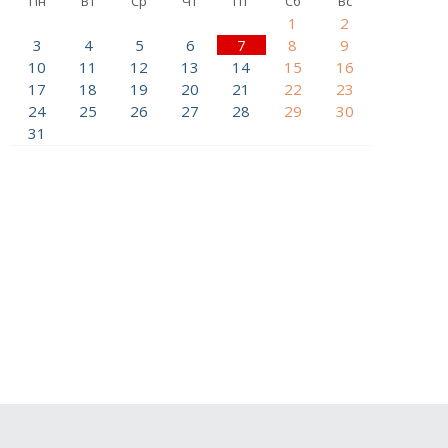
Пн
Вт
Ср
Чт
Пт
Сб
Вс
1
2
3
4
5
6
7
8
9
10
11
12
13
14
15
16
17
18
19
20
21
22
23
24
25
26
27
28
29
30
31