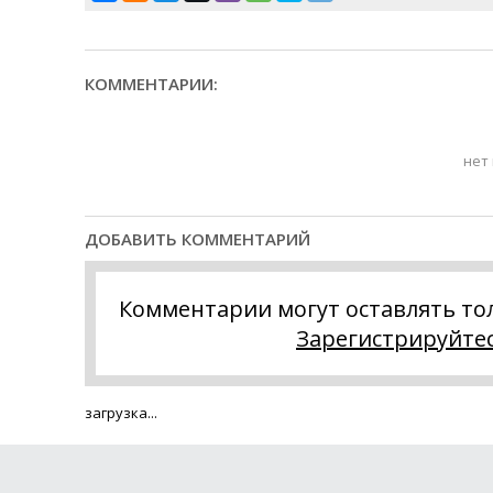
КОММЕНТАРИИ:
нет
ДОБАВИТЬ КОММЕНТАРИЙ
Комментарии могут оставлять то
Зарегистрируйте
загрузка...