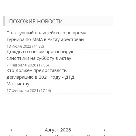
ПОХОЖИЕ НОВОСТИ
Толкнувший полицейского во время
турнира по ММА в Актау арестован
18 Июля 2022 (14:32)
Дождь со снегом прогнозируют
синоптики на субботу в Актау
7 Февраля 2020 (17:56)
Кто должен предоставлять
декларацию в 2021 году - ДГД
Мангистау
17 Февраля 2021 (17:14)
‹
Август 2026
›