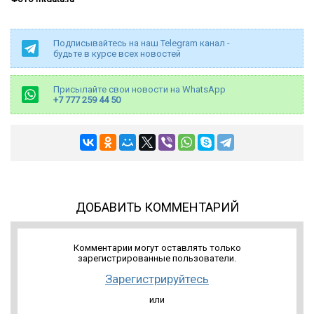
Подписывайтесь на наш Telegram канал -
будьте в курсе всех новостей
Присылайте свои новости на WhatsApp
+7 777 259 44 50
ДОБАВИТЬ КОММЕНТАРИЙ
Комментарии могут оставлять только
зарегистрированные пользователи.
Зарегистрируйтесь
или