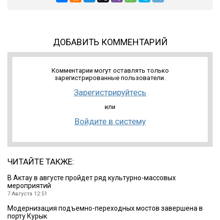
ДОБАВИТЬ КОММЕНТАРИЙ
Комментарии могут оставлять только
зарегистрированные пользователи.
Зарегистрируйтесь
или
Войдите в систему
ЧИТАЙТЕ ТАКЖЕ:
В Актау в августе пройдет ряд культурно-массовых
мероприятий
7 Августа 12:51
Модернизация подъемно-переходных мостов завершена в
порту Курык