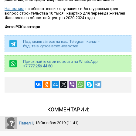
Напомним
, на общественных слушаниях в Актау рассмотрен
вопрос строительства 10 тысяч квартир для переезда жителей
Жанаозена в областной центр в 2020-2024 годах.
Фото РСК и автора
Подписывайтесь на наш Telegram канал -
будьте в курсе всех новостей
Присылайте свои новости на WhatsApp
+7 777 259 44 50
КОММЕНТАРИИ:
Павел II
, 18 Октября 2019 (11:41)