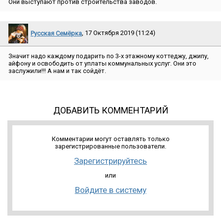
Они выступают против строительства заводов.
Русская Семёрка
, 17 Октября 2019 (11:24)
Значит надо каждому подарить по 3-х этажному коттеджу, джипу,
айфону и освободить от уплаты коммунальных услуг. Они это
заслужили!!! А нам и так сойдёт.
ДОБАВИТЬ КОММЕНТАРИЙ
Комментарии могут оставлять только
зарегистрированные пользователи.
Зарегистрируйтесь
или
Войдите в систему