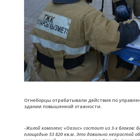
Огнеборцы отрабатывали действия по управлен
здании повышенной этажности.
-
Жилой комплекс «Оазис» состоит из 3-х блоков: б
площадью 53 820 кв.м. Это довольно непростой о