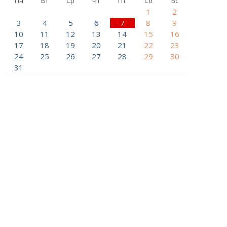
Пн
Вт
Ср
Чт
Пт
Сб
Вс
1
2
3
4
5
6
7
8
9
10
11
12
13
14
15
16
17
18
19
20
21
22
23
24
25
26
27
28
29
30
31