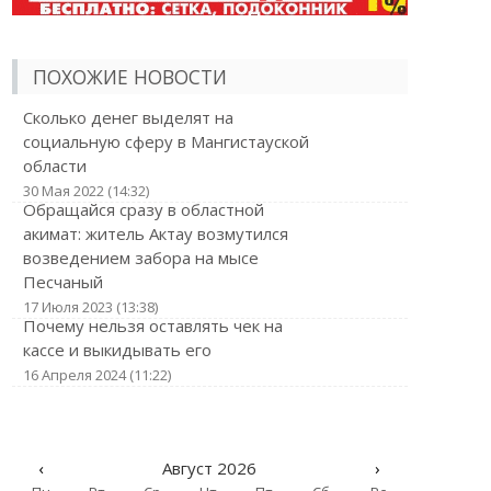
ПОХОЖИЕ НОВОСТИ
Сколько денег выделят на
социальную сферу в Мангистауской
области
30 Мая 2022 (14:32)
Обращайся сразу в областной
акимат: житель Актау возмутился
возведением забора на мысе
Песчаный
17 Июля 2023 (13:38)
Почему нельзя оставлять чек на
кассе и выкидывать его
16 Апреля 2024 (11:22)
‹
Август 2026
›