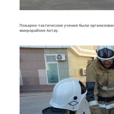
Пожарно-тактические учения были организован
микрорайоне Актау.