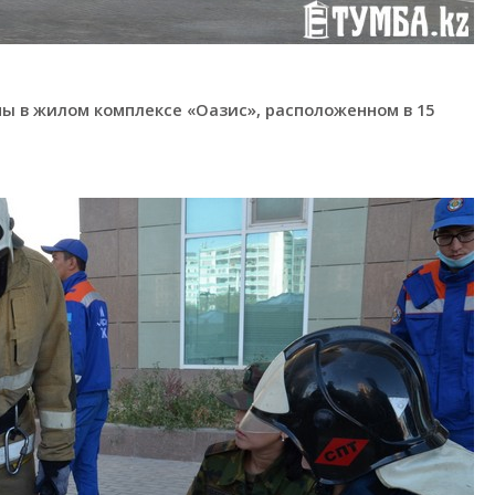
ы в жилом комплексе «Оазис», расположенном в 15