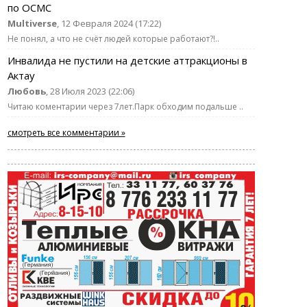
по ОСМС
Multiverse
, 12 Февраля 2024 (17:22)
Не понял, а что не счёт людей которые работают?!..
Инвалида не пустили на детские аттракционы в
Актау
Любовь
, 28 Июля 2023 (22:06)
Читаю коментарии через 7лет.Парк обходим подальше ..
смотреть все комментарии »