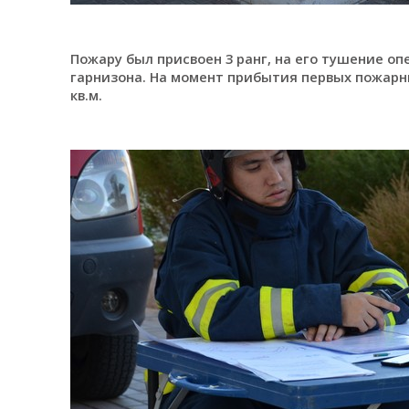
Пожару был присвоен 3 ранг, на его тушение оп
гарнизона. На момент прибытия первых пожарн
кв.м.