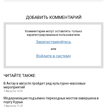
ДОБАВИТЬ КОММЕНТАРИЙ
Комментарии могут оставлять только
зарегистрированные пользователи.
Зарегистрируйтесь
или
Войдите в систему
ЧИТАЙТЕ ТАКЖЕ:
В Актау в августе пройдет ряд культурно-массовых
мероприятий
7 Августа 12:51
Модернизация подъемно-переходных мостов завершена в
порту Курык
7 Августа 11:27