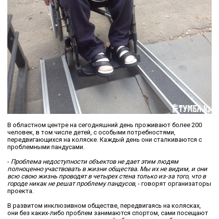
В областном центре на сегодняшний день проживают более 200
человек, в том числе детей, с особыми потребностями,
передвигающихся на коляске. Каждый день они сталкиваются с
проблемными пандусами.
-
Проблема недоступности объектов не дает этим людям
полноценно участвовать в жизни общества. Мы их не видим, и они
всю свою жизнь проводят в четырех стена только из-за того, что в
городе никак не решат проблему пандусов
, - говорят организаторы
проекта.
В развитом инклюзивном обществе, передвигаясь на колясках,
они без каких-либо проблем занимаются спортом, сами посещают