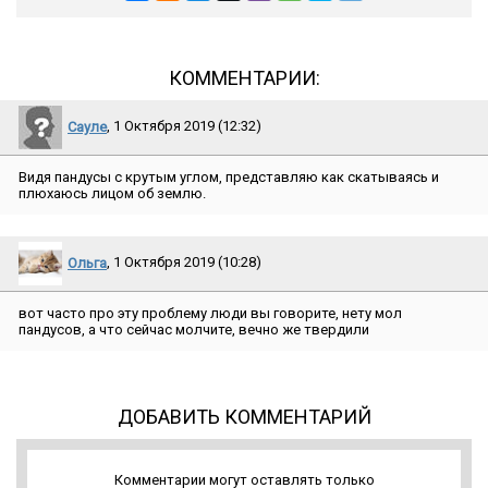
КОММЕНТАРИИ:
Сауле
, 1 Октября 2019 (12:32)
Видя пандусы с крутым углом, представляю как скатываясь и
плюхаюсь лицом об землю.
Ольга
, 1 Октября 2019 (10:28)
вот часто про эту проблему люди вы говорите, нету мол
пандусов, а что сейчас молчите, вечно же твердили
ДОБАВИТЬ КОММЕНТАРИЙ
Комментарии могут оставлять только