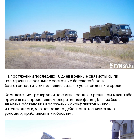
На протяжении последних 10 дней военные связисты были
проверены на реальное состояние боеспособности,
боеготовности к выполнению задач в установленные сроки.
Комплексные тренировки по связи прошли в реальном масштабе
времени на определенном оперативном фоне. Для них была
введена обстановка вооруженных конфликтов низкой
интенсивности, что позволило действовать связистам в
условиях, приближенных к боевым.