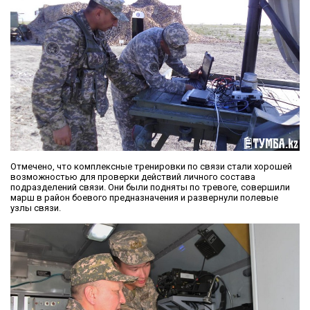
Отмечено, что комплексные тренировки по связи стали хорошей
возможностью для проверки действий личного состава
подразделений связи. Они были подняты по тревоге, совершили
марш в район боевого предназначения и развернули полевые
узлы связи.