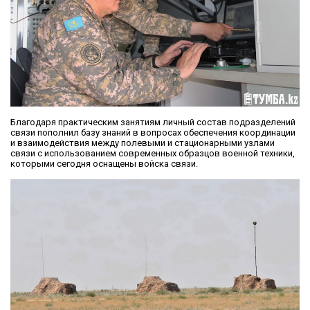
Благодаря практическим занятиям личный состав подразделений
связи пополнил базу знаний в вопросах обеспечения координации
и взаимодействия между полевыми и стационарными узлами
связи с использованием современных образцов военной техники,
которыми сегодня оснащены войска связи.