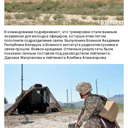
В командовании подчёркивают, что тренировки стали важным
экзаменом для молодых офицеров, которые этим летом
пополнили подразделения связи. Выпускники Военной Академии
Республики Беларусь и Военного института радиоэлектроники и
связи прошли боевое крещение. Отличные результаты были
показаны личным составом под руководством лейтенанта
Дархана Жасуланова и лейтенанта Алибека Алиаскарова.