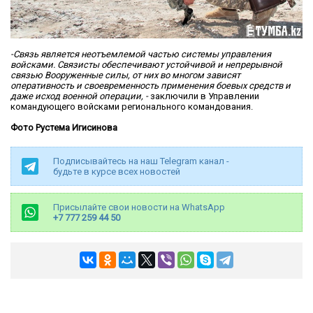
-Связь является неотъемлемой частью системы управления
войсками. Связисты обеспечивают устойчивой и непрерывной
связью Вооруженные силы, от них во многом зависят
оперативность и своевременность применения боевых средств и
даже исход военной операции, -
заключили в Управлении
командующего войсками регионального командования.
Фото Рустема Игисинова
Подписывайтесь на наш Telegram канал -
будьте в курсе всех новостей
Присылайте свои новости на WhatsApp
+7 777 259 44 50