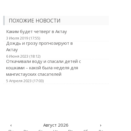
ПОХОЖИЕ НОВОСТИ
Каким будет четверг в Актау
3 Июля 2019 (17:55)
Дождь и грозу прогнозируют в
Актау
6 Июня 2023 (18:12)
Откачивали воду и спасали детей с
кошками – какой была неделя для
мангистауских спасателей
5 Апреля 2023 (17:03)
‹
Август 2026
›