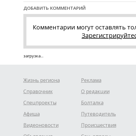
ДОБАВИТЬ КОММЕНТАРИЙ
Комментарии могут оставлять то
Зарегистрируйте
загрузка...
Жизнь региона
Реклама
Справочник
О редакции
Спецпроекты
Болталка
Афиша
Путеводитель
Видеоновости
Происшествия