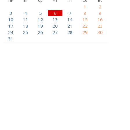
Пн
Вт
Ср
Чт
Пт
Сб
Вс
1
2
3
4
5
6
7
8
9
10
11
12
13
14
15
16
17
18
19
20
21
22
23
24
25
26
27
28
29
30
31