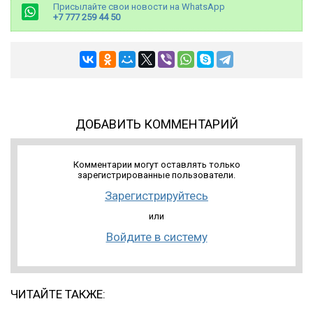
Присылайте свои новости на WhatsApp
+7 777 259 44 50
ДОБАВИТЬ КОММЕНТАРИЙ
Комментарии могут оставлять только
зарегистрированные пользователи.
Зарегистрируйтесь
или
Войдите в систему
ЧИТАЙТЕ ТАКЖЕ: