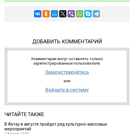
ДОБАВИТЬ КОММЕНТАРИЙ
Комментарии могут оставлять только
зарегистрированные пользователи.
Зарегистрируйтесь
или
Войдите в систему
ЧИТАЙТЕ ТАКЖЕ:
В Актау в августе пройдет ряд культурно-массовых
мероприятий
7 Августа 12:51