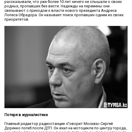
рассказывали, что уже более 10 лет ничего не слышали о своих
родных, пропавших без вести. Надежды на перемены они
связывают с приходом к власти нового президента Андреса
Лопеса Обрадора. Он называет поиск пропавших одним из своих
приоритетов.
Потеря в журналистике
Главный редактор радиостанции «Говорит Москва» Сергей
Доренко погиб после ДТП. Он ехал на мотоцикле по центру города,