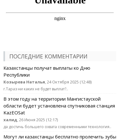
ПОСЛЕДНИЕ КОММЕНТАРИИ
Казахстанцы получат выплаты ко Дню
Республики
Козырева Наталья
, 24 Октября 2025 (12:48)
г.Тараз ни каких не будет выплат?..
В этом году на территории Мангистауской
области будет установлена спутниковая станция
KazEOSat
халид
, 26 Июня 2025 (12:17)
да достичь большего охвата современными технология..
Могут ли казахстанцы бесплатно пролечить зубы