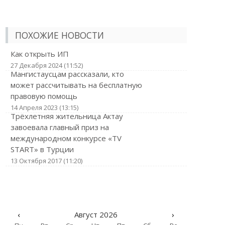
ПОХОЖИЕ НОВОСТИ
Как открыть ИП
27 Декабря 2024 (11:52)
Мангистаусцам рассказали, кто
может рассчитывать на бесплатную
правовую помощь
14 Апреля 2023 (13:15)
Трёхлетняя жительница Актау
завоевала главный приз на
международном конкурсе «TV
START» в Турции
13 Октября 2017 (11:20)
‹
Август 2026
›