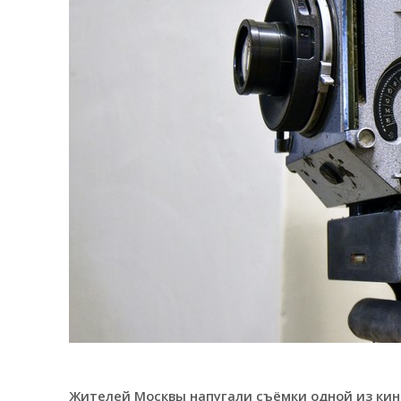
Жителей Москвы напугали съёмки одной из кин