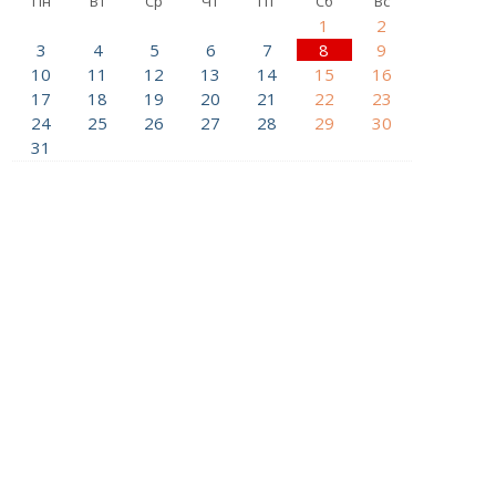
Пн
Вт
Ср
Чт
Пт
Сб
Вс
1
2
3
4
5
6
7
8
9
10
11
12
13
14
15
16
17
18
19
20
21
22
23
24
25
26
27
28
29
30
31