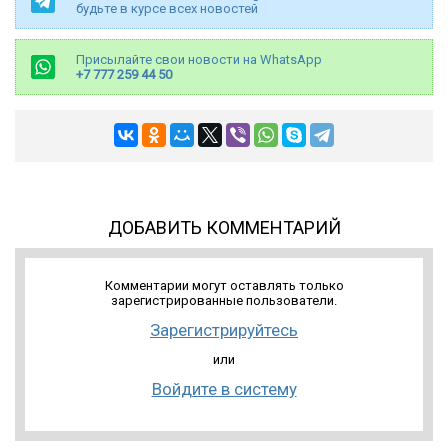
будьте в курсе всех новостей
Присылайте свои новости на WhatsApp
+7 777 259 44 50
ДОБАВИТЬ КОММЕНТАРИЙ
Комментарии могут оставлять только
зарегистрированные пользователи.
Зарегистрируйтесь
или
Войдите в систему