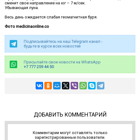
сменит свое направление на юг – 7 м/сек.
Убывающая луна.
Весь день ожидается слабая геомагнитная буря.
Фото medicinaonline.co
Подписывайтесь на наш Telegram канал -
будьте в курсе всех новостей
Присылайте свои новости на WhatsApp
+7 777 259 44 50
ДОБАВИТЬ КОММЕНТАРИЙ
Комментарии могут оставлять только
зарегистрированные пользователи.