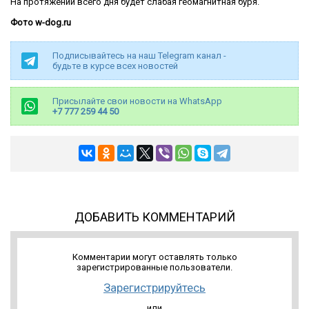
На протяжении всего дня будет слабая геомагнитная буря.
Фото w-dog.ru
Подписывайтесь на наш Telegram канал -
будьте в курсе всех новостей
Присылайте свои новости на WhatsApp
+7 777 259 44 50
ДОБАВИТЬ КОММЕНТАРИЙ
Комментарии могут оставлять только
зарегистрированные пользователи.
Зарегистрируйтесь
или