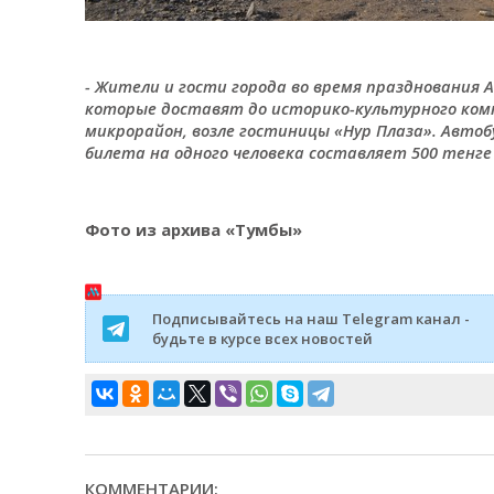
- Жители и гости города во время празднования
которые доставят до историко-культурного ком
микрорайон, возле гостиницы «Нур Плаза». Автоб
билета на одного человека составляет 500 тенге 
Фото из архива «Тумбы»
Подписывайтесь на наш Telegram канал -
будьте в курсе всех новостей
КОММЕНТАРИИ: