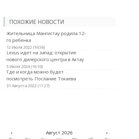
ПОХОЖИЕ НОВОСТИ
Жительница Мангистау родила 12-
го ребенка
12 Июля 2022 (16:56)
Lexus идет на запад: открытие
нового дилерского центра в Актау
5 Июля 2024 (16:10)
Где и когда можно будет
посмотреть Послание Токаева
31 Августа 2022 (11:27)
‹
Август 2026
›