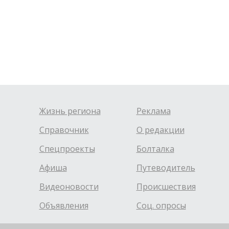
Жизнь региона
Реклама
Справочник
О редакции
Спецпроекты
Болталка
Афиша
Путеводитель
Видеоновости
Происшествия
Объявления
Соц. опросы