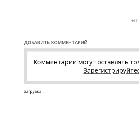
нет
ДОБАВИТЬ КОММЕНТАРИЙ
Комментарии могут оставлять то
Зарегистрируйте
загрузка...