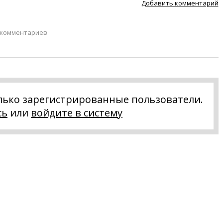
Добавить комментарий
 комментариев
лько зарегистрированные пользователи.
сь
или
войдите в систему